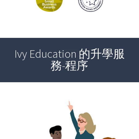
Ivy Education 的升學服
務-程序