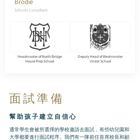
Brodie
Schools Consultant
Headmaster of North Bridge
Deputy Head of Westminster
House Prep School
Under School
面 試 準 備
幫 助 孩 子 建 立 自 信 心
通常學生會被所選擇的學校邀請去面試，有些幼兒園和
大學都要進行面試程序。我們有一隊前任首席校長和顧