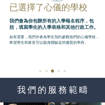
已選擇了心儀的學校
我們會為你包辦所有的入學報名程序，包
括，填寫學生的入學表格和其他行政工作。
如有需要，我們亦會為學生預約參觀他們的心儀學校，
希望學生和家長可以親身體驗這些優質的學府。
我 們 的 服 務 範 疇