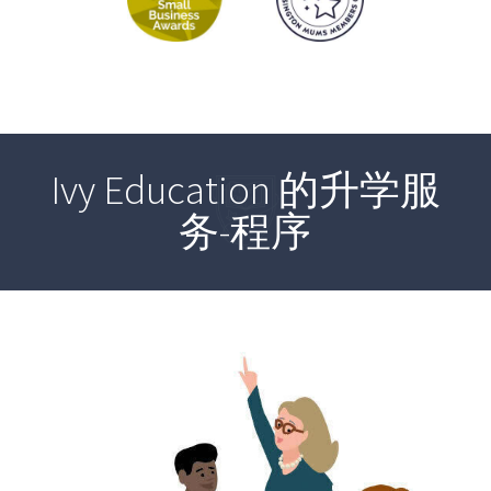
Ivy Education 的升学服
务-程序