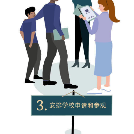
选择一间学生想就读的
学校
当学生收到不同学校的入学许可后，我们会
帮助你选择一间学生合适就读的学校。
我们会照顾学生所有的升学需要，例如，帮助他们申请